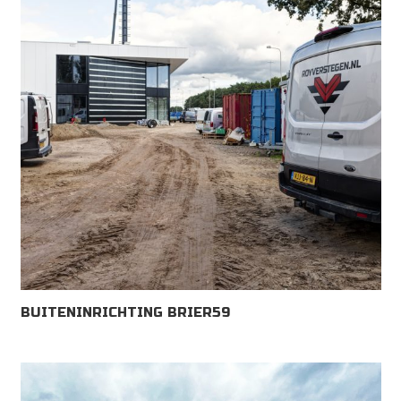
BUITENINRICHTING BRIER59