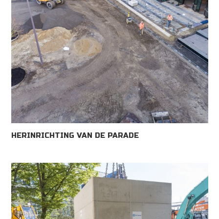
HERINRICHTING VAN DE PARADE