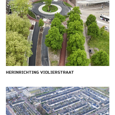
HERINRICHTING VIOLIERSTRAAT