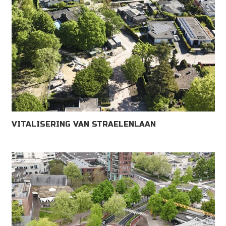
VITALISERING VAN STRAELENLAAN