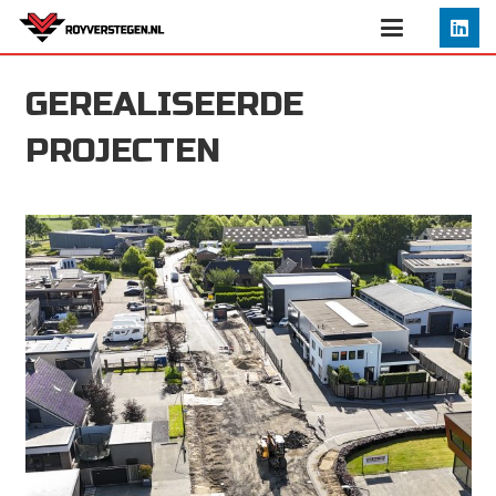
GEREALISEERDE
PROJECTEN