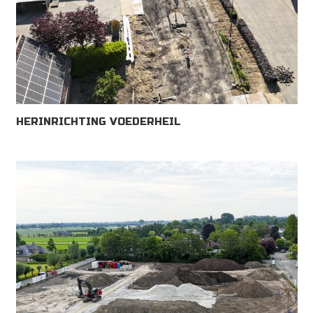
HERINRICHTING VOEDERHEIL