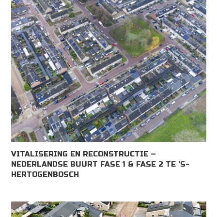
VITALISERING EN RECONSTRUCTIE –
NEDERLANDSE BUURT FASE 1 & FASE 2 TE ’S-
HERTOGENBOSCH