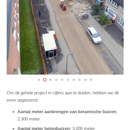
Om dit gehele project in cijfers aan te duiden, hebben we dit
even opgesomd:
Aantal meter aanbrengen van keramische buizen:
2.300 meter
Aantal meter betonbuizen:
3.000 meter