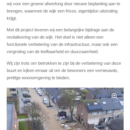
wij voor een groene afwerking door nieuwe beplanting aan te
brengen, waarmee de wijk een frisse, eigentijdse uitstraling
krijgt.
Met dit project leveren wij een belangrijke bijdrage aan de
revitalisering van de wijk. Het doel is niet alleen een
functionele verbetering van de infrastructuur, maar ook een
vergroting van de leefbaarheid en duurzaamheid.
Wij zijn trots om betrokken te zijn bij de verbetering van deze
buurt en kijken ernaar uit om de bewoners een vernieuwde,
prettige woonomgeving te bieden.