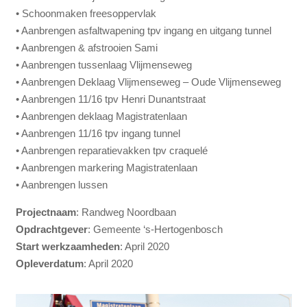
• Schoonmaken freesoppervlak
• Aanbrengen asfaltwapening tpv ingang en uitgang tunnel
• Aanbrengen & afstrooien Sami
• Aanbrengen tussenlaag Vlijmenseweg
• Aanbrengen Deklaag Vlijmenseweg – Oude Vlijmenseweg
• Aanbrengen 11/16 tpv Henri Dunantstraat
• Aanbrengen deklaag Magistratenlaan
• Aanbrengen 11/16 tpv ingang tunnel
• Aanbrengen reparatievakken tpv craquelé
• Aanbrengen markering Magistratenlaan
• Aanbrengen lussen
Projectnaam
: Randweg Noordbaan
Opdrachtgever
: Gemeente ‘s-Hertogenbosch
Start werkzaamheden
: April 2020
Opleverdatum
: April 2020