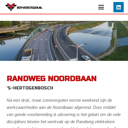
RANDWEG NOORDBAAN
‘S-HERTOGENBOSCH
Na een druk, maar zonovergoten eerste weekend zijn de
werkzaamheden aan de Noordbaan afgerond. Door middel
van goede voorbereiding & uitvoering is het gelukt om de vele
disciplines binnen het werkvak op de Randweg vlekkeloos