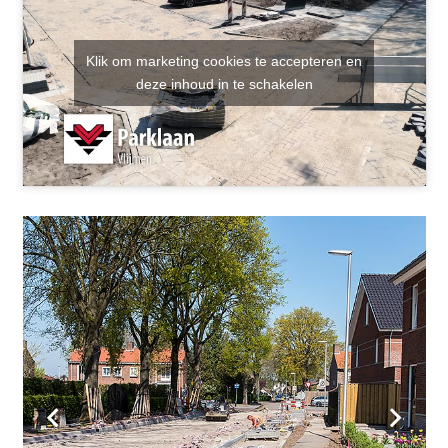
Klik om marketing cookies te accepteren en
deze inhoud in te schakelen