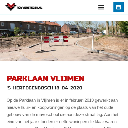
PARKLAAN VLIJMEN
‘S-HERTOGENBOSCH 18-04-2020
Op de Parklaan in Vlijmen is er in februari 2019 gewerkt aan
nieuwe huur- en koopwoningen op de plaats van het oude
gebouw van de mavoschool die aan deze straat lag. Aan het
eind van het jaar stonden er nette woningen die klaar waren