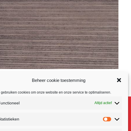
Beheer cookie toestemming
 gebruiken cookies om onze website en onze service te optimaliseren.
unctioneel
Altijd actief
tatistieken
Statistiek