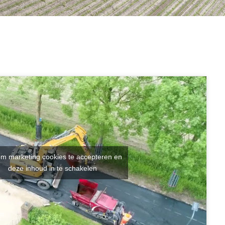
om marketing cookies te accepteren en
deze inhoud in te schakelen