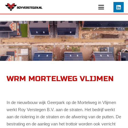
WRM MORTELWEG VLIJMEN
In de nieuwbouw wijk Geerpark op de Mortelweg in Vlijmen
werkt Roy Verstegen B.V. aan de straten. Het bedrijf werkt
aan de riolering in de straten en de afwering van de putten. De
bestrating en de aanleg van het trottoir worden ook verricht