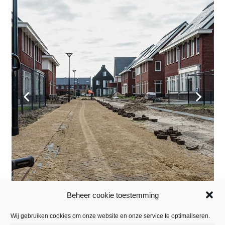
Beheer cookie toestemming
Wij gebruiken cookies om onze website en onze service te optimaliseren.