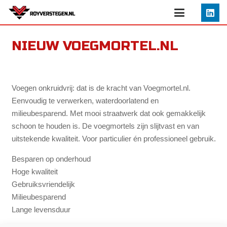
NIEUW VOEGMORTEL.NL
Voegen onkruidvrij: dat is de kracht van Voegmortel.nl.
Eenvoudig te verwerken, waterdoorlatend en
milieubesparend. Met mooi straatwerk dat ook gemakkelijk
schoon te houden is. De voegmortels zijn slijtvast en van
uitstekende kwaliteit. Voor particulier én professioneel gebruik.
Besparen op onderhoud
Hoge kwaliteit
Gebruiksvriendelijk
Milieubesparend
Lange levensduur