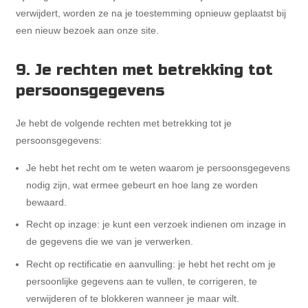
verwijdert, worden ze na je toestemming opnieuw geplaatst bij
een nieuw bezoek aan onze site.
9. Je rechten met betrekking tot
persoonsgegevens
Je hebt de volgende rechten met betrekking tot je
persoonsgegevens:
Je hebt het recht om te weten waarom je persoonsgegevens
nodig zijn, wat ermee gebeurt en hoe lang ze worden
bewaard.
Recht op inzage: je kunt een verzoek indienen om inzage in
de gegevens die we van je verwerken.
Recht op rectificatie en aanvulling: je hebt het recht om je
persoonlijke gegevens aan te vullen, te corrigeren, te
verwijderen of te blokkeren wanneer je maar wilt.