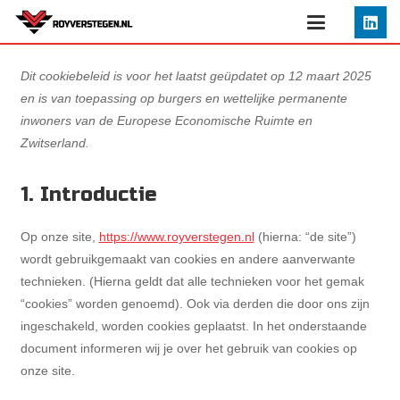
Dit cookiebeleid is voor het laatst geüpdatet op 12 maart 2025
en is van toepassing op burgers en wettelijke permanente
inwoners van de Europese Economische Ruimte en
Zwitserland.
1. Introductie
Op onze site,
https://www.royverstegen.nl
(hierna: “de site”)
wordt gebruikgemaakt van cookies en andere aanverwante
technieken. (Hierna geldt dat alle technieken voor het gemak
“cookies” worden genoemd). Ook via derden die door ons zijn
ingeschakeld, worden cookies geplaatst. In het onderstaande
document informeren wij je over het gebruik van cookies op
onze site.