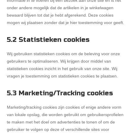
informatie in te voeren bij een bezoek aan onze site en is het
onder andere mogelijk dat de artikelen in je winkelwagen
bewaard blijven tot dat je hebt afgerekend. Deze cookies
mogen wij plaatsen zonder dat je hier toestemming voor geeft.
5.2 Statistieken cookies
Wij gebruiken statistieken cookies om de beleving voor onze
gebruikers te optimaliseren. Wij krijgen door middel van
statistieken cookies inzicht in het gebruik van onze site. Wij
vragen je toestemming om statistieken cookies te plaatsen.
5.3 Marketing/Tracking cookies
Marketing/tracking cookies zijn cookies of enige andere vorm
van lokale opslag, die worden gebruikt om gebruikersprofielen
te maken met het doel om advertenties te tonen of om de
gebruiker te volgen op deze of verschillende sites voor