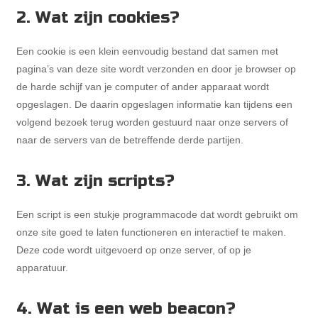
2. Wat zijn cookies?
Een cookie is een klein eenvoudig bestand dat samen met
pagina’s van deze site wordt verzonden en door je browser op
de harde schijf van je computer of ander apparaat wordt
opgeslagen. De daarin opgeslagen informatie kan tijdens een
volgend bezoek terug worden gestuurd naar onze servers of
naar de servers van de betreffende derde partijen.
3. Wat zijn scripts?
Een script is een stukje programmacode dat wordt gebruikt om
onze site goed te laten functioneren en interactief te maken.
Deze code wordt uitgevoerd op onze server, of op je
apparatuur.
4. Wat is een web beacon?