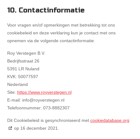
10. Contactinformatie
Voor vragen en/of opmerkingen met betrekking tot ons
cookiebeleid en deze verklaring kun je contact met ons
opnemen via de volgende contactinformatie:
Roy Verstegen B.V.
Bedrijfsstraat 26
5391 LR Nuland
KVK: 50077597
Nederland
Site:
https://www.royverstegen.nl
E-mail:
info@
royverstegen.nl
Telefoonnummer: 073-8882307
Dit Cookiebeleid is gesynchroniseerd met
cookiedatabase.org
op 16 december 2021.