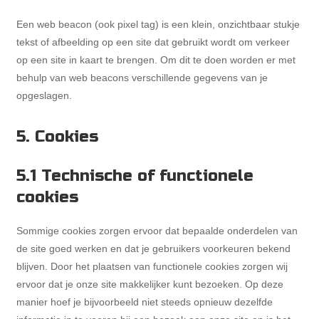
Een web beacon (ook pixel tag) is een klein, onzichtbaar stukje
tekst of afbeelding op een site dat gebruikt wordt om verkeer
op een site in kaart te brengen. Om dit te doen worden er met
behulp van web beacons verschillende gegevens van je
opgeslagen.
5. Cookies
5.1 Technische of functionele
cookies
Sommige cookies zorgen ervoor dat bepaalde onderdelen van
de site goed werken en dat je gebruikers voorkeuren bekend
blijven. Door het plaatsen van functionele cookies zorgen wij
ervoor dat je onze site makkelijker kunt bezoeken. Op deze
manier hoef je bijvoorbeeld niet steeds opnieuw dezelfde