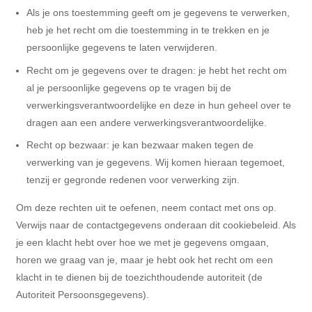
Als je ons toestemming geeft om je gegevens te verwerken,
heb je het recht om die toestemming in te trekken en je
persoonlijke gegevens te laten verwijderen.
Recht om je gegevens over te dragen: je hebt het recht om
al je persoonlijke gegevens op te vragen bij de
verwerkingsverantwoordelijke en deze in hun geheel over te
dragen aan een andere verwerkingsverantwoordelijke.
Recht op bezwaar: je kan bezwaar maken tegen de
verwerking van je gegevens. Wij komen hieraan tegemoet,
tenzij er gegronde redenen voor verwerking zijn.
Om deze rechten uit te oefenen, neem contact met ons op.
Verwijs naar de contactgegevens onderaan dit cookiebeleid. Als
je een klacht hebt over hoe we met je gegevens omgaan,
horen we graag van je, maar je hebt ook het recht om een
klacht in te dienen bij de toezichthoudende autoriteit (de
Autoriteit Persoonsgegevens).