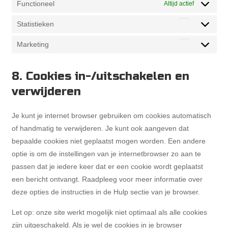
Functioneel
Altijd actief
Statistieken
Statistieke
Marketing
Marketing
8. Cookies in-/uitschakelen en
verwijderen
Je kunt je internet browser gebruiken om cookies automatisch
of handmatig te verwijderen. Je kunt ook aangeven dat
bepaalde cookies niet geplaatst mogen worden. Een andere
optie is om de instellingen van je internetbrowser zo aan te
passen dat je iedere keer dat er een cookie wordt geplaatst
een bericht ontvangt. Raadpleeg voor meer informatie over
deze opties de instructies in de Hulp sectie van je browser.
Let op: onze site werkt mogelijk niet optimaal als alle cookies
zijn uitgeschakeld. Als je wel de cookies in je browser